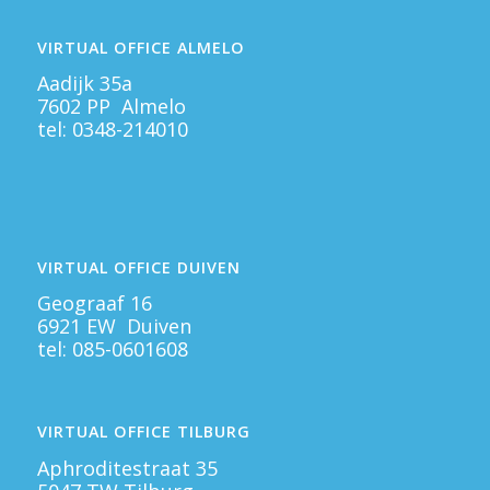
VIRTUAL OFFICE ALMELO
Aadijk 35a
7602 PP Almelo
tel:
0348-214010
VIRTUAL OFFICE DUIVEN
Geograaf 16
6921 EW Duiven
tel:
085-0601608
VIRTUAL OFFICE TILBURG
Aphroditestraat 35