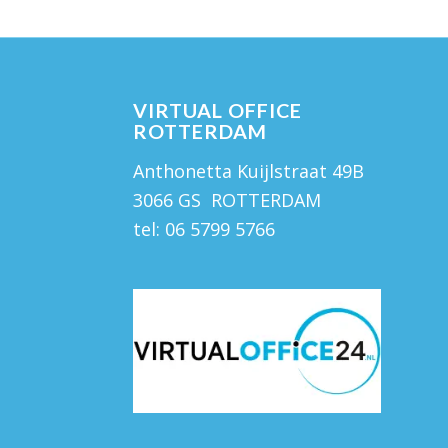
VIRTUAL OFFICE
ROTTERDAM
Anthonetta Kuijlstraat 49B
3066 GS ROTTERDAM
tel:
06 5799 5766