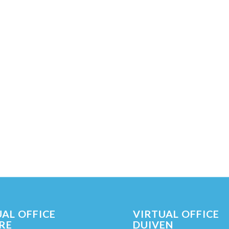
AL OFFICE
VIRTUAL OFFICE
RE
DUIVEN