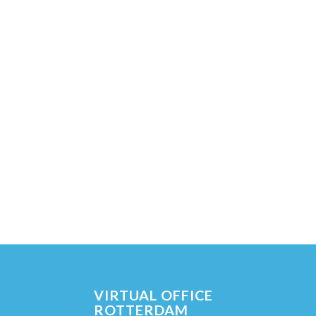
VIRTUAL OFFICE
ROTTERDAM