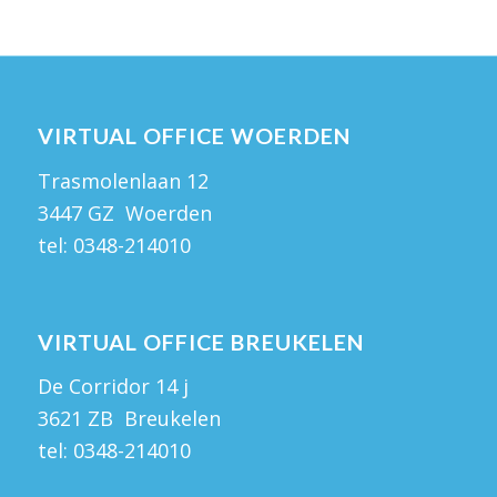
VIRTUAL OFFICE WOERDEN
Trasmolenlaan 12
3447 GZ Woerden
tel:
0348-214010
VIRTUAL OFFICE BREUKELEN
De Corridor 14 j
3621 ZB Breukelen
tel:
0348-214010