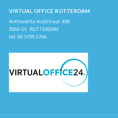
VIRTUAL OFFICE ROTTERDAM
Anthonetta Kuijlstraat 49B
3066 GS ROTTERDAM
tel:
06 5799 5766