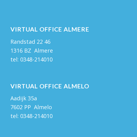
VIRTUAL OFFICE ALMERE
Randstad 22 46
1316 BZ Almere
tel:
0348-214010
VIRTUAL OFFICE ALMELO
Aadijk 35a
7602 PP Almelo
tel:
0348-214010