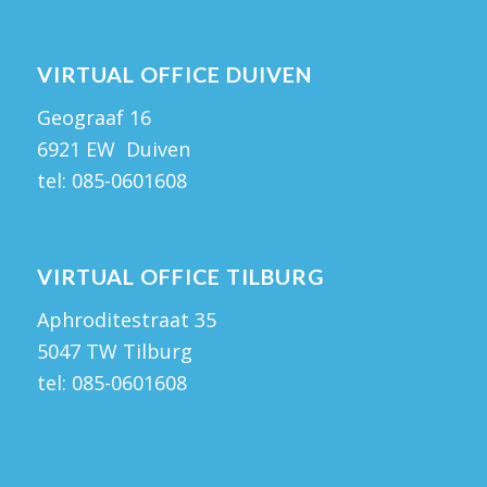
VIRTUAL OFFICE DUIVEN
Geograaf 16
6921 EW Duiven
tel:
085-0601608
VIRTUAL OFFICE TILBURG
Aphroditestraat 35
5047 TW Tilburg
tel:
085-0601608